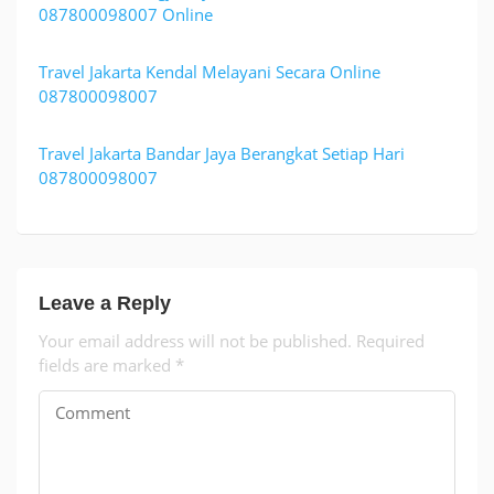
087800098007 Online
Travel Jakarta Kendal Melayani Secara Online
087800098007
Travel Jakarta Bandar Jaya Berangkat Setiap Hari
087800098007
Leave a Reply
Your email address will not be published.
Required
fields are marked
*