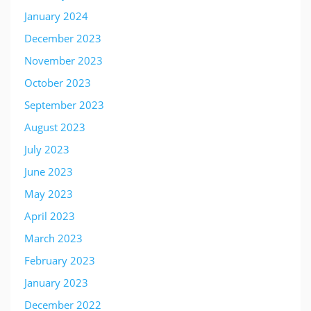
January 2024
December 2023
November 2023
October 2023
September 2023
August 2023
July 2023
June 2023
May 2023
April 2023
March 2023
February 2023
January 2023
December 2022