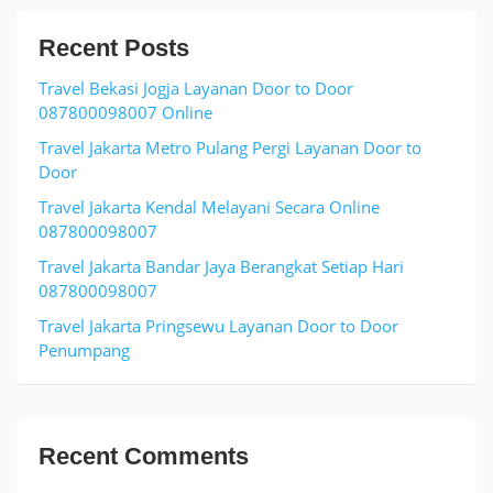
Recent Posts
Travel Bekasi Jogja Layanan Door to Door
087800098007 Online
Travel Jakarta Metro Pulang Pergi Layanan Door to
Door
Travel Jakarta Kendal Melayani Secara Online
087800098007
Travel Jakarta Bandar Jaya Berangkat Setiap Hari
087800098007
Travel Jakarta Pringsewu Layanan Door to Door
Penumpang
Recent Comments