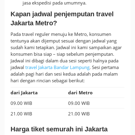
jasa ekspedisi pada umumnya.
Kapan jadwal penjemputan travel
Jakarta Metro?
Pada travel reguler menuju ke Metro, konsumen
tentunya akan dijemput sesuai dengan jadwal yang
sudah kami tetapkan. Jadwal ini kami sampaikan agar
konsumen bisa siap – siap sebelum penjemputan.
Jadwal ini dibagi dalam dua sesi seperti halnya pada
jadwal
travel Jakarta Bandar Lampung
. Sesi pertama
adalah pagi hari dan sesi kedua adalah pada malam
hari dengan rincian sebagai berikut:
dari Jakarta
dari Metro
09.00 WIB
09.00 WIB
21.00 WIB
21.00 WIB
Harga tiket semurah ini Jakarta