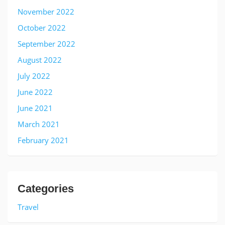
November 2022
October 2022
September 2022
August 2022
July 2022
June 2022
June 2021
March 2021
February 2021
Categories
Travel