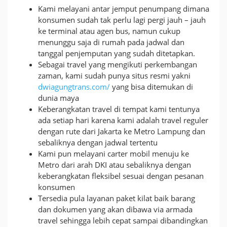
Kami melayani antar jemput penumpang dimana
konsumen sudah tak perlu lagi pergi jauh – jauh
ke terminal atau agen bus, namun cukup
menunggu saja di rumah pada jadwal dan
tanggal penjemputan yang sudah ditetapkan.
Sebagai travel yang mengikuti perkembangan
zaman, kami sudah punya situs resmi yakni
dwiagungtrans.com/
yang bisa ditemukan di
dunia maya
Keberangkatan travel di tempat kami tentunya
ada setiap hari karena kami adalah travel reguler
dengan rute dari Jakarta ke Metro Lampung dan
sebaliknya dengan jadwal tertentu
Kami pun melayani carter mobil menuju ke
Metro dari arah DKI atau sebaliknya dengan
keberangkatan fleksibel sesuai dengan pesanan
konsumen
Tersedia pula layanan paket kilat baik barang
dan dokumen yang akan dibawa via armada
travel sehingga lebih cepat sampai dibandingkan