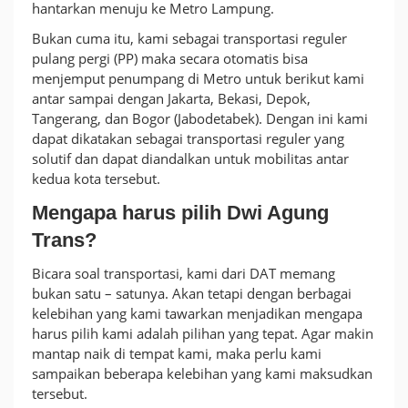
hantarkan menuju ke Metro Lampung.
Door
Bukan cuma itu, kami sebagai transportasi reguler
pulang pergi (PP) maka secara otomatis bisa
menjemput penumpang di Metro untuk berikut kami
antar sampai dengan Jakarta, Bekasi, Depok,
Tangerang, dan Bogor (Jabodetabek). Dengan ini kami
dapat dikatakan sebagai transportasi reguler yang
solutif dan dapat diandalkan untuk mobilitas antar
kedua kota tersebut.
Mengapa harus pilih Dwi Agung
Trans?
Bicara soal transportasi, kami dari DAT memang
bukan satu – satunya. Akan tetapi dengan berbagai
kelebihan yang kami tawarkan menjadikan mengapa
harus pilih kami adalah pilihan yang tepat. Agar makin
mantap naik di tempat kami, maka perlu kami
sampaikan beberapa kelebihan yang kami maksudkan
tersebut.