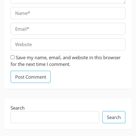
Save my name, email, and website in this browser
for the next time I comment.
Search
Search