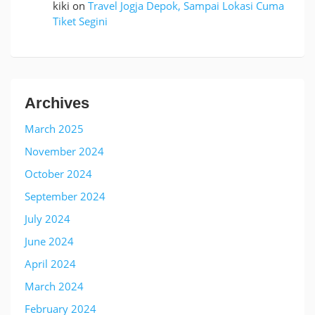
kiki
on
Travel Jogja Depok, Sampai Lokasi Cuma
Tiket Segini
Archives
March 2025
November 2024
October 2024
September 2024
July 2024
June 2024
April 2024
March 2024
February 2024