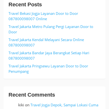
Recent Posts
Travel Bekasi Jogja Layanan Door to Door
087800098007 Online
Travel Jakarta Metro Pulang Pergi Layanan Door to
Door
Travel Jakarta Kendal Melayani Secara Online
087800098007
Travel Jakarta Bandar Jaya Berangkat Setiap Hari
087800098007
Travel Jakarta Pringsewu Layanan Door to Door
Penumpang
Recent Comments
kiki
on
Travel Jogja Depok, Sampai Lokasi Cuma