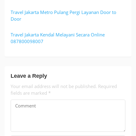
Travel Jakarta Metro Pulang Pergi Layanan Door to
Door
Travel Jakarta Kendal Melayani Secara Online
087800098007
Leave a Reply
Your email address will not be published.
Required
fields are marked
*