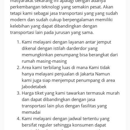
masyarakat sekarang ini apalagi dengan adanya
perkembangan teknologi yang semakin pesat. Akan
tetapi kami sebagai jasa transportasi yang yang sudah
modern dan sudah cukup berpengalaman memiliki
kelebihan yang dapat dibandingkan dengan
transportasi lain pada jurusan yang sama.
Kami melayani dengan layanan antar jemput
dikenal dengan istilah darderdor yang
memungkinkan penumpang bisa berangkat dari
rumah masing-masing
Area kami terbilang luas di mana Kami tidak
hanya melayani penjualan di Jakarta Namun
kami juga siap menjemput penumpang di area
Jabodetabek
Harga tiket yang kami tawarkan termasuk murah
dan dapat dibandingkan dengan jasa
transportasi lain plus dengan fasilitas yang
memadai
Kami melayani dengan jadwal tertentu yang
bersifat reguler sehingga konsumen dapat