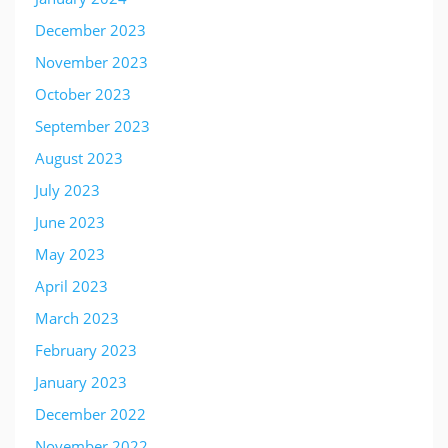
December 2023
November 2023
October 2023
September 2023
August 2023
July 2023
June 2023
May 2023
April 2023
March 2023
February 2023
January 2023
December 2022
November 2022