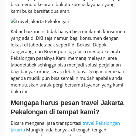
bisa menuju ke arah ibukota karena layanan yang
kami buka bersifat dua arah.
Kabar baik ini ini tidak hanya bisa dinikmati konsumen
yang ada di DKI saja namun bagi konsumen dengan
lokasi di Jabodetabek seperti di Bekasi, Depok,
Tangerang, dan Bogor pun juga bisa menuju ke arah
Pekalongan pasalnya Kami memang melayani area
Jabodetabek sehingga bisa menjadi solusi perjalanan
bagi banyak orang secara lebih luas. Dengan demikian
agenda mudik pun bisa semakin mudah apabila anda
memutuskan untuk pergi bersama layanan yang kami
buka ini.
Mengapa harus pesan travel Jakarta
Pekalongan di tempat kami?
Bicara mengenai jasa transportasi
travel Pekalongan
Jakarta
Mungkin ada banyak di tengah-tengah