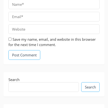
Save my name, email, and website in this browser
for the next time I comment.
Search
Search