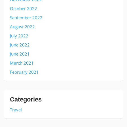
October 2022
September 2022
August 2022
July 2022
June 2022
June 2021
March 2021
February 2021
Categories
Travel