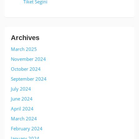
Tiket Segini
Archives
March 2025
November 2024
October 2024
September 2024
July 2024
June 2024
April 2024
March 2024
February 2024
January 2024