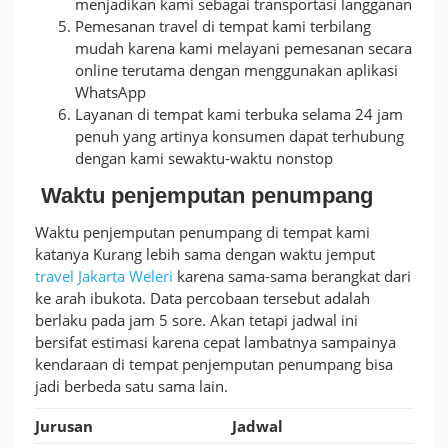
menjadikan kami sebagai transportasi langganan
Pemesanan travel di tempat kami terbilang
mudah karena kami melayani pemesanan secara
online terutama dengan menggunakan aplikasi
WhatsApp
Layanan di tempat kami terbuka selama 24 jam
penuh yang artinya konsumen dapat terhubung
dengan kami sewaktu-waktu nonstop
Waktu penjemputan penumpang
Waktu penjemputan penumpang di tempat kami
katanya Kurang lebih sama dengan waktu jemput
travel Jakarta Weleri
karena sama-sama berangkat dari
ke arah ibukota. Data percobaan tersebut adalah
berlaku pada jam 5 sore. Akan tetapi jadwal ini
bersifat estimasi karena cepat lambatnya sampainya
kendaraan di tempat penjemputan penumpang bisa
jadi berbeda satu sama lain.
Jurusan
Jadwal