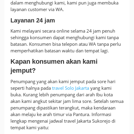
dalam menghubungi kami, kami pun juga membuka
layanan customer via WA.
Layanan 24 jam
Kami melayani secara online selama 24 jam penuh
sehingga konsumen dapat menghubungi kami tanpa
batasan. Konsumen bisa telepon atau WA tanpa perlu
memperhatikan batasan waktu dan tempat lagi.
Kapan konsumen akan kami
jemput?
Penumpang yang akan kami jemput pada sore hari
seperti halnya pada
travel Solo Jakarta
yang kami
buka. Kurang lebih penumpang dari arah Ibu kota
akan kami angkut sekitar jam lima sore. Setelah semua
penumpang dipastikan terangkut, maka kendaraan
akan melaju ke arah timur via Pantura. Informasi
lengkap mengenai jadwal travel Jakarta Sukorejo di
tempat kami yaitu: