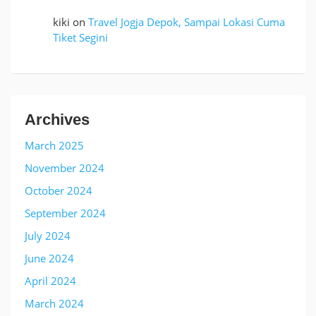
kiki
on
Travel Jogja Depok, Sampai Lokasi Cuma
Tiket Segini
Archives
March 2025
November 2024
October 2024
September 2024
July 2024
June 2024
April 2024
March 2024