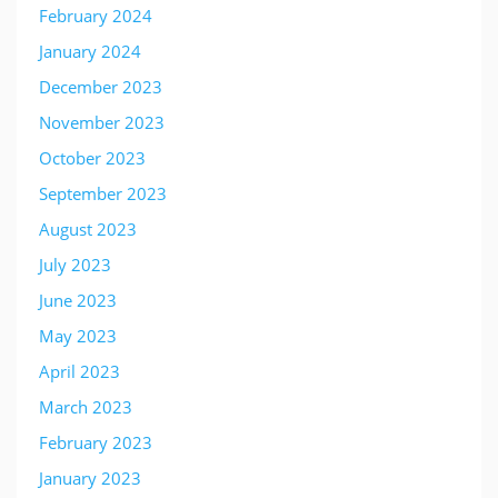
February 2024
January 2024
December 2023
November 2023
October 2023
September 2023
August 2023
July 2023
June 2023
May 2023
April 2023
March 2023
February 2023
January 2023