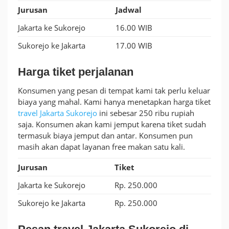
Jurusan
Jadwal
Jakarta ke Sukorejo
16.00 WIB
Sukorejo ke Jakarta
17.00 WIB
Harga tiket perjalanan
Konsumen yang pesan di tempat kami tak perlu keluar
biaya yang mahal. Kami hanya menetapkan harga tiket
travel Jakarta Sukorejo
ini sebesar 250 ribu rupiah
saja. Konsumen akan kami jemput karena tiket sudah
termasuk biaya jemput dan antar. Konsumen pun
masih akan dapat layanan free makan satu kali.
Jurusan
Tiket
Jakarta ke Sukorejo
Rp. 250.000
Sukorejo ke Jakarta
Rp. 250.000