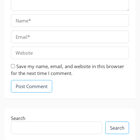
Save my name, email, and website in this browser
for the next time I comment.
Search
Search