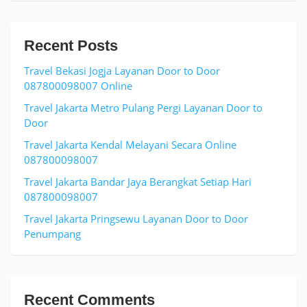
Recent Posts
Travel Bekasi Jogja Layanan Door to Door
087800098007 Online
Travel Jakarta Metro Pulang Pergi Layanan Door to
Door
Travel Jakarta Kendal Melayani Secara Online
087800098007
Travel Jakarta Bandar Jaya Berangkat Setiap Hari
087800098007
Travel Jakarta Pringsewu Layanan Door to Door
Penumpang
Recent Comments