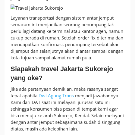
Jemput
Layanan transportasi dengan sistem antar jemput
semacam ini menjadikan seorang penumpang tak
perlu lagi datang ke terminal atau kantor agen, namun
cukup berada di rumah. Setelah order fix diterima dan
mendapatkan konfirmasi, penumpang tersebut akan
dijemput dan selanjutnya akan diantar sampai dengan
kota tujuan sampai alamat rumah pula.
Siapakah travel Jakarta Sukorejo
yang oke?
Jika ada pertanyaan demikian, maka rasanya sangat
tepat apabila
Dwi Agung Trans
menjadi jawabannya.
Kami dari DAT saat ini melayani jurusan satu ini
sehingga konsumen bisa pesan di tempat kami agar
bisa menuju ke arah Sukorejo, Kendal. Selain melayani
dengan antar jemput sebagaimana sudah disinggung
diatas, masih ada kelebihan lain.