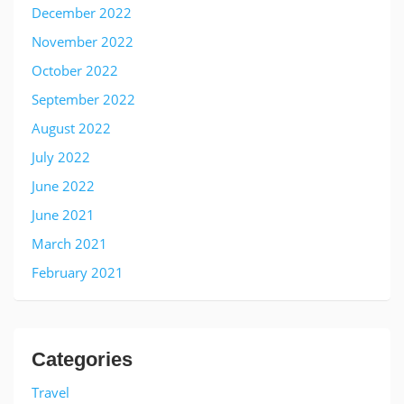
December 2022
November 2022
October 2022
September 2022
August 2022
July 2022
June 2022
June 2021
March 2021
February 2021
Categories
Travel