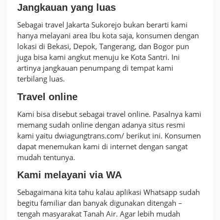
Jangkauan yang luas
Sebagai travel Jakarta Sukorejo bukan berarti kami
hanya melayani area Ibu kota saja, konsumen dengan
lokasi di Bekasi, Depok, Tangerang, dan Bogor pun
juga bisa kami angkut menuju ke Kota Santri. Ini
artinya jangkauan penumpang di tempat kami
terbilang luas.
Travel online
Kami bisa disebut sebagai travel online. Pasalnya kami
memang sudah online dengan adanya situs resmi
kami yaitu dwiagungtrans.com/ berikut ini. Konsumen
dapat menemukan kami di internet dengan sangat
mudah tentunya.
Kami melayani via WA
Sebagaimana kita tahu kalau aplikasi Whatsapp sudah
begitu familiar dan banyak digunakan ditengah –
tengah masyarakat Tanah Air. Agar lebih mudah