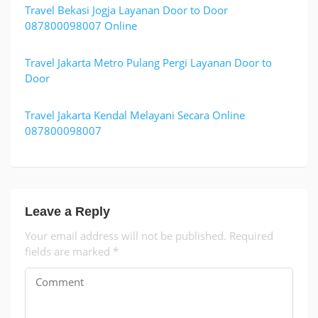
Travel Bekasi Jogja Layanan Door to Door
087800098007 Online
Travel Jakarta Metro Pulang Pergi Layanan Door to
Door
Travel Jakarta Kendal Melayani Secara Online
087800098007
Leave a Reply
Your email address will not be published.
Required
fields are marked
*