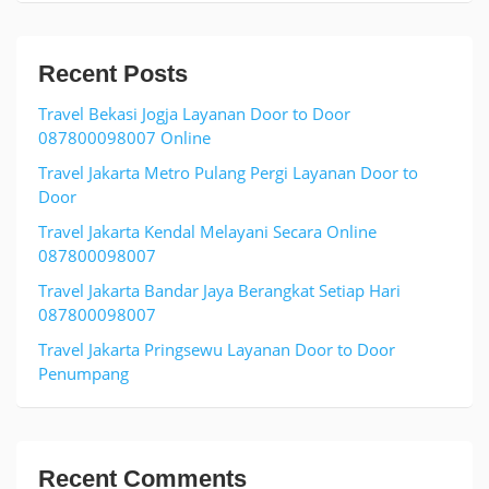
Recent Posts
Travel Bekasi Jogja Layanan Door to Door
087800098007 Online
Travel Jakarta Metro Pulang Pergi Layanan Door to
Door
Travel Jakarta Kendal Melayani Secara Online
087800098007
Travel Jakarta Bandar Jaya Berangkat Setiap Hari
087800098007
Travel Jakarta Pringsewu Layanan Door to Door
Penumpang
Recent Comments