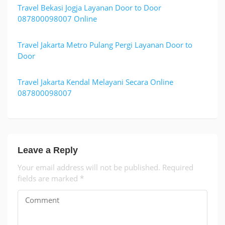
Travel Bekasi Jogja Layanan Door to Door
087800098007 Online
Travel Jakarta Metro Pulang Pergi Layanan Door to
Door
Travel Jakarta Kendal Melayani Secara Online
087800098007
Leave a Reply
Your email address will not be published.
Required
fields are marked
*