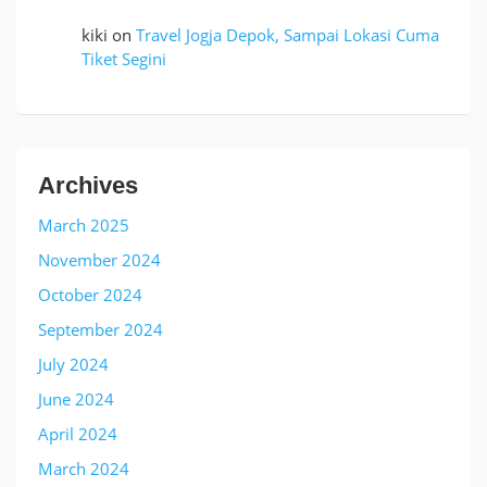
kiki
on
Travel Jogja Depok, Sampai Lokasi Cuma
Tiket Segini
Archives
March 2025
November 2024
October 2024
September 2024
July 2024
June 2024
April 2024
March 2024