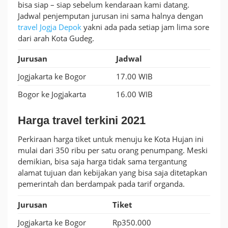
bisa siap – siap sebelum kendaraan kami datang.
Jadwal penjemputan jurusan ini sama halnya dengan
travel Jogja Depok
yakni ada pada setiap jam lima sore
dari arah Kota Gudeg.
Jurusan
Jadwal
Jogjakarta ke Bogor
17.00 WIB
Bogor ke Jogjakarta
16.00 WIB
Harga travel terkini 2021
Perkiraan harga tiket untuk menuju ke Kota Hujan ini
mulai dari 350 ribu per satu orang penumpang. Meski
demikian, bisa saja harga tidak sama tergantung
alamat tujuan dan kebijakan yang bisa saja ditetapkan
pemerintah dan berdampak pada tarif organda.
Jurusan
Tiket
Jogjakarta ke Bogor
Rp350.000