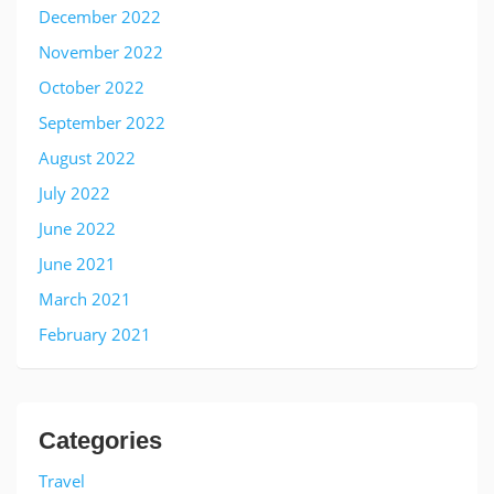
December 2022
November 2022
October 2022
September 2022
August 2022
July 2022
June 2022
June 2021
March 2021
February 2021
Categories
Travel