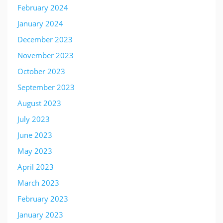
February 2024
January 2024
December 2023
November 2023
October 2023
September 2023
August 2023
July 2023
June 2023
May 2023
April 2023
March 2023
February 2023
January 2023