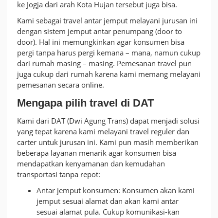
ke Jogja dari arah Kota Hujan tersebut juga bisa.
Alamat
Kami sebagai travel antar jemput melayani jurusan ini
dengan sistem jemput antar penumpang (door to
door). Hal ini memungkinkan agar konsumen bisa
pergi tanpa harus pergi kemana – mana, namun cukup
dari rumah masing – masing. Pemesanan travel pun
juga cukup dari rumah karena kami memang melayani
pemesanan secara online.
Mengapa pilih travel di DAT
Kami dari DAT (Dwi Agung Trans) dapat menjadi solusi
yang tepat karena kami melayani travel reguler dan
carter untuk jurusan ini. Kami pun masih memberikan
beberapa layanan menarik agar konsumen bisa
mendapatkan kenyamanan dan kemudahan
transportasi tanpa repot:
Antar jemput konsumen: Konsumen akan kami
jemput sesuai alamat dan akan kami antar
sesuai alamat pula. Cukup komunikasi-kan