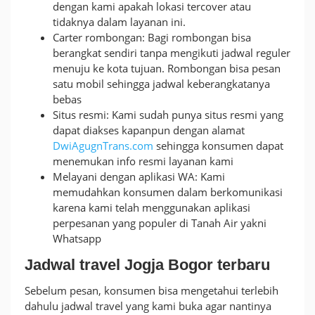
dengan kami apakah lokasi tercover atau
tidaknya dalam layanan ini.
Carter rombongan: Bagi rombongan bisa
berangkat sendiri tanpa mengikuti jadwal reguler
menuju ke kota tujuan. Rombongan bisa pesan
satu mobil sehingga jadwal keberangkatanya
bebas
Situs resmi: Kami sudah punya situs resmi yang
dapat diakses kapanpun dengan alamat
DwiAgugnTrans.com
sehingga konsumen dapat
menemukan info resmi layanan kami
Melayani dengan aplikasi WA: Kami
memudahkan konsumen dalam berkomunikasi
karena kami telah menggunakan aplikasi
perpesanan yang populer di Tanah Air yakni
Whatsapp
Jadwal travel Jogja Bogor terbaru
Sebelum pesan, konsumen bisa mengetahui terlebih
dahulu jadwal travel yang kami buka agar nantinya