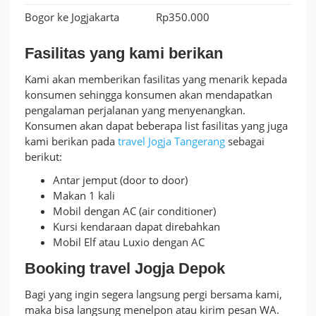
Bogor ke Jogjakarta
Rp350.000
Fasilitas yang kami berikan
Kami akan memberikan fasilitas yang menarik kepada
konsumen sehingga konsumen akan mendapatkan
pengalaman perjalanan yang menyenangkan.
Konsumen akan dapat beberapa list fasilitas yang juga
kami berikan pada
travel Jogja Tangerang
sebagai
berikut:
Antar jemput (door to door)
Makan 1 kali
Mobil dengan AC (air conditioner)
Kursi kendaraan dapat direbahkan
Mobil Elf atau Luxio dengan AC
Booking travel Jogja Depok
Bagi yang ingin segera langsung pergi bersama kami,
maka bisa langsung menelpon atau kirim pesan WA.