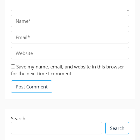
Save my name, email, and website in this browser
for the next time I comment.
Search
Search