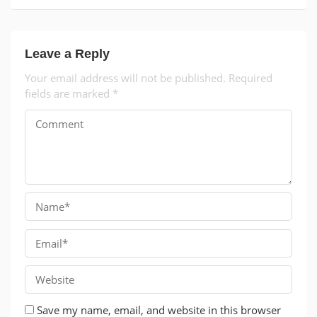
Leave a Reply
Your email address will not be published.
Required
fields are marked
*
Save my name, email, and website in this browser