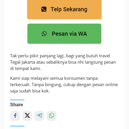
Tak perlu pikir panjang lagi, bagi yang butuh travel
Tegal Jakarta atau sebaliknya bisa nhi langsung pesan
di tempat kami.
Kami siap melayani semua konsumen tanpa
terkecuali. Tanpa bingung, cukup dengan pesan online
saja sudah bisa kok.
Share