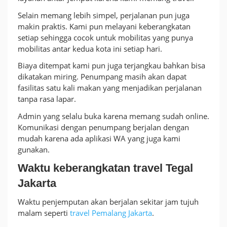
Selain memang lebih simpel, perjalanan pun juga
makin praktis. Kami pun melayani keberangkatan
setiap sehingga cocok untuk mobilitas yang punya
mobilitas antar kedua kota ini setiap hari.
Biaya ditempat kami pun juga terjangkau bahkan bisa
dikatakan miring. Penumpang masih akan dapat
fasilitas satu kali makan yang menjadikan perjalanan
tanpa rasa lapar.
Admin yang selalu buka karena memang sudah online.
Komunikasi dengan penumpang berjalan dengan
mudah karena ada aplikasi WA yang juga kami
gunakan.
Waktu keberangkatan travel Tegal
Jakarta
Waktu penjemputan akan berjalan sekitar jam tujuh
malam seperti
travel Pemalang Jakarta
.