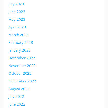
July 2023
June 2023
May 2023
April 2023
March 2023
February 2023
January 2023
December 2022
November 2022
October 2022
September 2022
August 2022
July 2022
June 2022