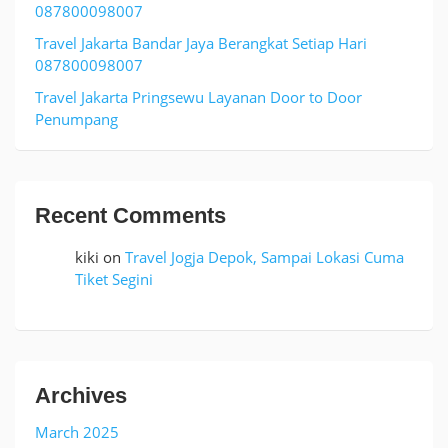
087800098007
Travel Jakarta Bandar Jaya Berangkat Setiap Hari
087800098007
Travel Jakarta Pringsewu Layanan Door to Door
Penumpang
Recent Comments
kiki
on
Travel Jogja Depok, Sampai Lokasi Cuma
Tiket Segini
Archives
March 2025