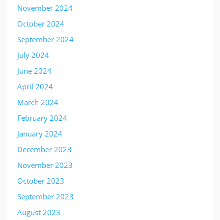
November 2024
October 2024
September 2024
July 2024
June 2024
April 2024
March 2024
February 2024
January 2024
December 2023
November 2023
October 2023
September 2023
August 2023