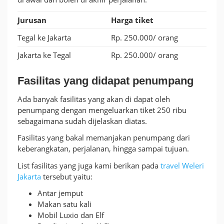
Jurusan
Harga tiket
Tegal ke Jakarta
Rp. 250.000/ orang
Jakarta ke Tegal
Rp. 250.000/ orang
Fasilitas yang didapat penumpang
Ada banyak fasilitas yang akan di dapat oleh
penumpang dengan mengeluarkan tiket 250 ribu
sebagaimana sudah dijelaskan diatas.
Fasilitas yang bakal memanjakan penumpang dari
keberangkatan, perjalanan, hingga sampai tujuan.
List fasilitas yang juga kami berikan pada
travel Weleri
Jakarta
tersebut yaitu:
Antar jemput
Makan satu kali
Mobil Luxio dan Elf