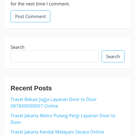
for the next time I comment.
Search
Search
Recent Posts
Travel Bekasi Jogja Layanan Door to Door
087800098007 Online
Travel Jakarta Metro Pulang Pergi Layanan Door to
Door
Travel Jakarta Kendal Melayani Secara Online